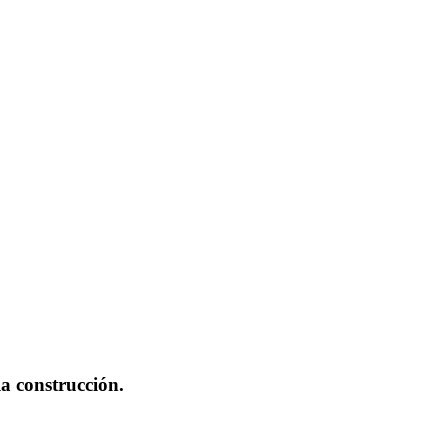
la construcción.