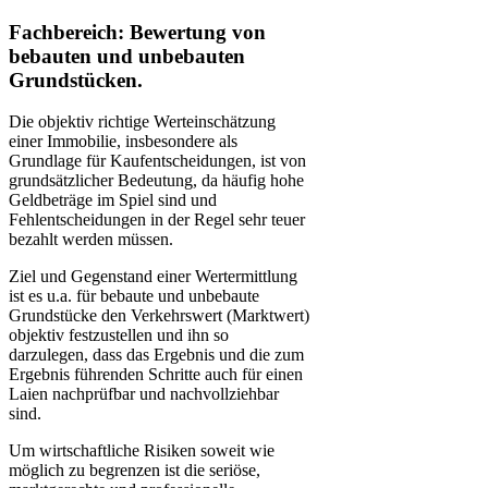
Fachbereich: Bewertung von
bebauten und unbebauten
Grundstücken.
Die objektiv richtige Werteinschätzung
einer Immobilie, insbesondere als
Grundlage für Kaufentscheidungen, ist von
grundsätzlicher Bedeutung, da häufig hohe
Geldbeträge im Spiel sind und
Fehlentscheidungen in der Regel sehr teuer
bezahlt werden müssen.
Ziel und Gegenstand einer Wertermittlung
ist es u.a. für bebaute und unbebaute
Grundstücke den Verkehrswert (Marktwert)
objektiv festzustellen und ihn so
darzulegen, dass das Ergebnis und die zum
Ergebnis führenden Schritte auch für einen
Laien nachprüfbar und nachvollziehbar
sind.
Um wirtschaftliche Risiken soweit wie
möglich zu begrenzen ist die seriöse,