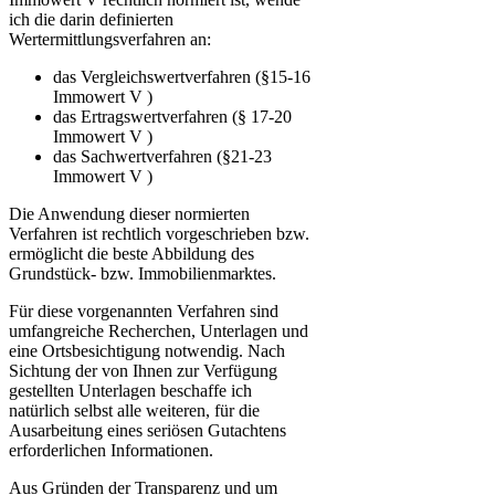
ich die darin definierten
Wertermittlungsverfahren an:
das Vergleichswertverfahren (§15-16
Immowert V )
das Ertragswertverfahren (§ 17-20
Immowert V )
das Sachwertverfahren (§21-23
Immowert V )
Die Anwendung dieser normierten
Verfahren ist rechtlich vorgeschrieben bzw.
ermöglicht die beste Abbildung des
Grundstück- bzw. Immobilienmarktes.
Für diese vorgenannten Verfahren sind
umfangreiche Recherchen, Unterlagen und
eine Ortsbesichtigung notwendig. Nach
Sichtung der von Ihnen zur Verfügung
gestellten Unterlagen beschaffe ich
natürlich selbst alle weiteren, für die
Ausarbeitung eines seriösen Gutachtens
erforderlichen Informationen.
Aus Gründen der Transparenz und um