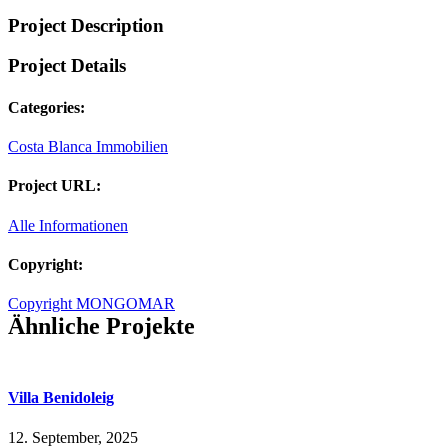
Project Description
Project Details
Categories:
Costa Blanca Immobilien
Project URL:
Alle Informationen
Copyright:
Copyright MONGOMAR
Ähnliche Projekte
Villa Benidoleig
12. September, 2025